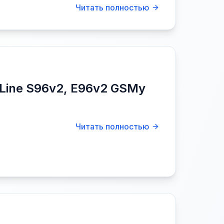
Читать полностью
Line S96v2, E96v2 GSMy
Читать полностью