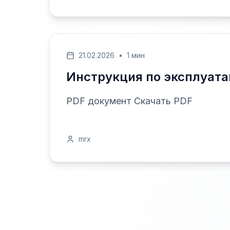
21.02.2026
•
1 мин
Инструкция по эксплуата
PDF документ Скачать PDF
mrx