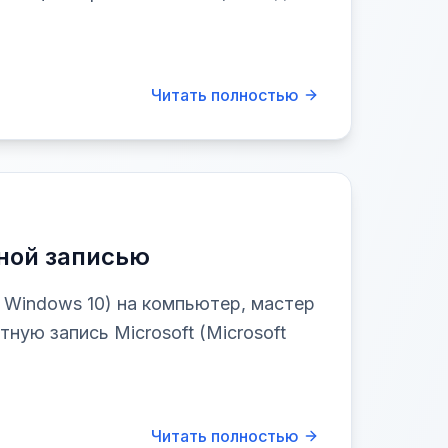
Читать полностью
тной записью
 Windows 10) на компьютер, мастер
ную запись Microsoft (Microsoft
Читать полностью