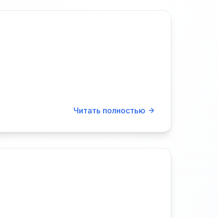
Читать полностью