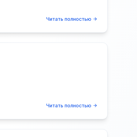
Читать полностью
Читать полностью