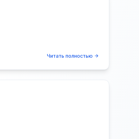
Читать полностью