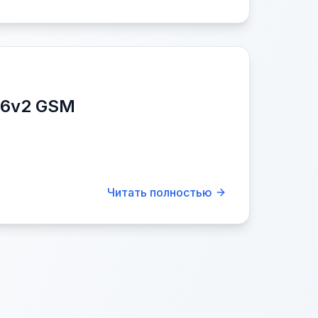
96v2 GSM
Читать полностью